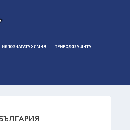
НЕПОЗНАТАТА ХИМИЯ
ПРИРОДОЗАЩИТА
 БЪЛГАРИЯ