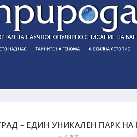
ЕТО НАД НАС
ТАЙНИТЕ НА ГЕНОМА
ФОСИЛНА ЛЕТОПИС
РАД – ЕДИН УНИКАЛЕН ПАРК НА
ян. 4, 2022