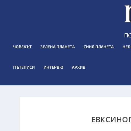
ЧОВЕКЪТ
ЗЕЛЕНА ПЛАНЕТА
СИНЯ ПЛАНЕТА
НЕБ
ПЪТЕПИСИ
ИНТЕРВЮ
АРХИВ
ЕВКСИНОГ