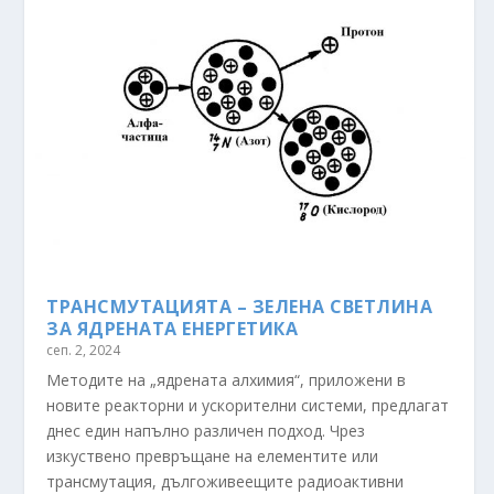
ТРАНСМУТАЦИЯТА – ЗЕЛЕНА СВЕТЛИНА
ЗА ЯДРЕНАТА ЕНЕРГЕТИКА
сеп. 2, 2024
Методите на „ядрената алхимия“, приложени в
новите реакторни и ускорителни системи, предлагат
днес един напълно различен подход. Чрез
изкуствено превръщане на елементите или
трансмутация, дългоживеещите радиоактивни