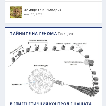
Хомяците в България
ное. 20, 2023
ТАЙНИТЕ НА ГЕНОМА
Последен
В ЕПИГЕНЕТИЧНИЯ КОНТРОЛ Е НАШАТА