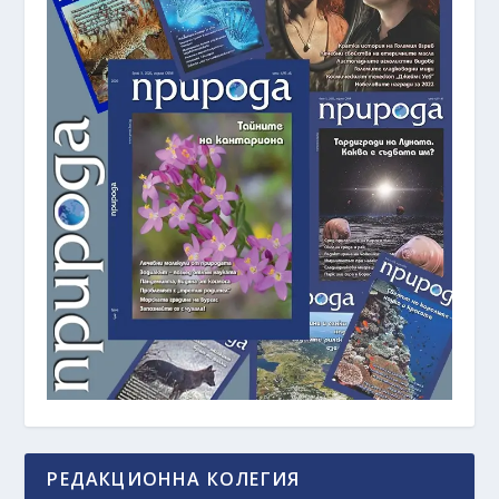
РЕДАКЦИОННА КОЛЕГИЯ