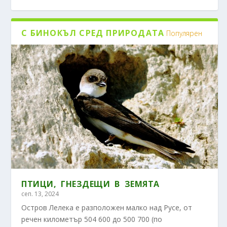
С БИНОКЪЛ СРЕД ПРИРОДАТА
Популярен
ПТИЦИ, ГНЕЗДЕЩИ В ЗЕМЯТА
сеп. 13, 2024
Остров Лелека е разположен малко над Русе, от
речен километър 504 600 до 500 700 (по