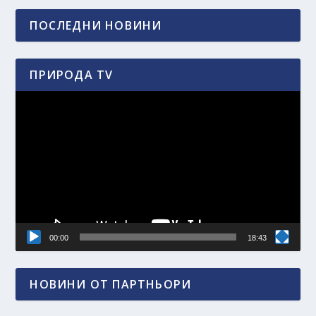
ПОСЛЕДНИ НОВИНИ
ПРИРОДА TV
Видео
00:00
18:43
НОВИНИ ОТ ПАРТНЬОРИ