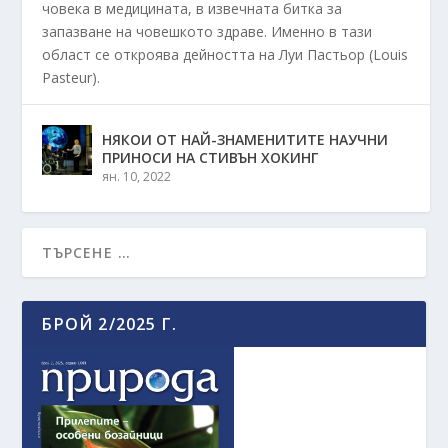
човека в медицината, в извечната битка за
запазване на човешкото здраве. Именно в тази
област се откроява дейността на Луи Пастьор (Louis
Pasteur).
НЯКОИ ОТ НАЙ-ЗНАМЕНИТИТЕ НАУЧНИ
ПРИНОСИ НА СТИВЪН ХОКИНГ
ян. 10, 2022
БРОЙ 2/2025 Г.