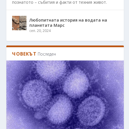
познатото – събития и факти от техния живот.
Любопитната история на водата на
планетата Марс
сеп. 20, 2024
ЧОВЕКЪТ
Последен