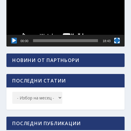
00:00
18:43
НОВИНИ ОТ ПАРТНЬОРИ
ПОСЛЕДНИ СТАТИИ
ПОСЛЕДНИ ПУБЛИКАЦИИ