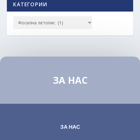
КАТЕГОРИИ
ЗА НАС
ЗА НАС