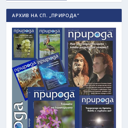
АРХИВ НА СП. „ПРИРОДА“