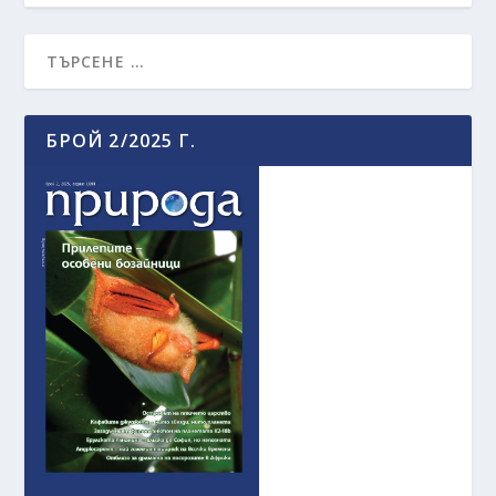
БРОЙ 2/2025 Г.