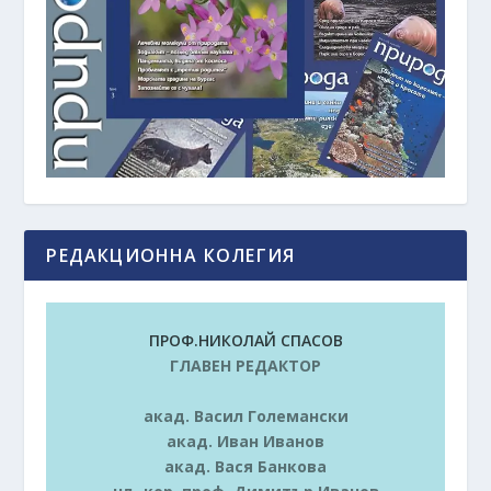
РЕДАКЦИОННА КОЛЕГИЯ
ПРОФ.НИКОЛАЙ СПАСОВ
ГЛАВЕН РЕДАКТОР
акад. Васил Големански
акад. Иван Иванов
акад. Вася Банкова