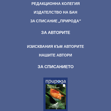
РЕДАКЦИОННА КОЛЕГИЯ
ИЗДАТЕЛСТВО НА БАН
ЗА СПИСАНИЕ „ПРИРОДА“
ЗА АВТОРИТЕ
ИЗИСКВАНИЯ КЪМ АВТОРИТЕ
НАШИТЕ АВТОРИ
ЗА СПИСАНИЕТО