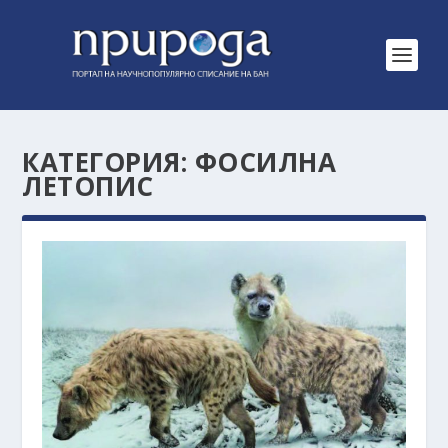
КАТЕГОРИЯ:
ФОСИЛНА
ЛЕТОПИС