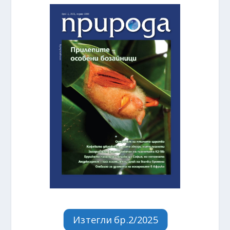
Изтегли бр.2/2025