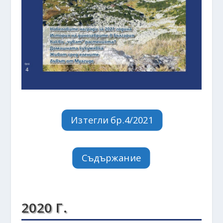
Изтегли бр.4/2021
Съдържание
2020 Г.