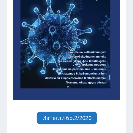
Изтегли бр.2/2020