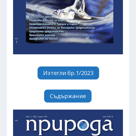
Изтегли бр.1/2023
Съдържание