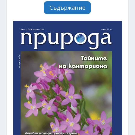
Съдържание