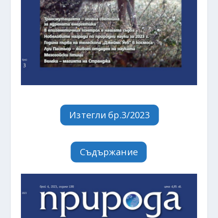
Изтегли бр.3/2023
Съдържание