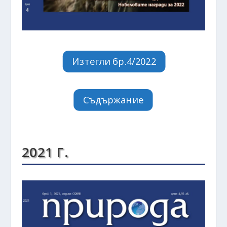
Изтегли бр.4/2022
Съдържание
2021 Г.