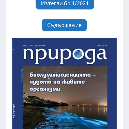
Изтегли бр.1/2021
Съдържание