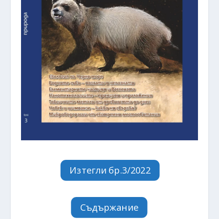
Изтегли бр.3/2022
Съдържание