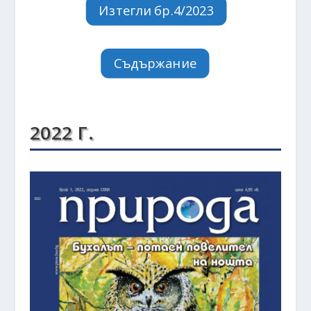
Изтегли бр.4/2023
Съдържание
2022 Г.