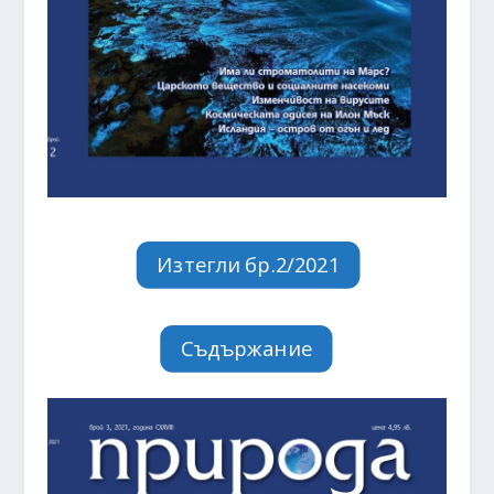
Изтегли бр.2/2021
Съдържание