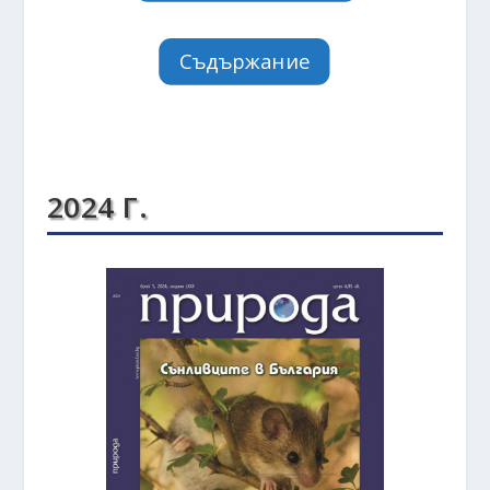
Съдържание
2024 Г.