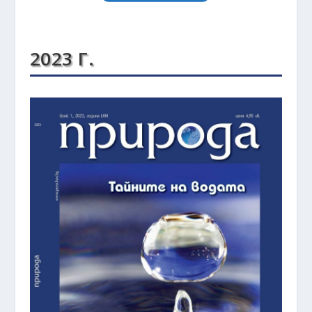
2023 Г.