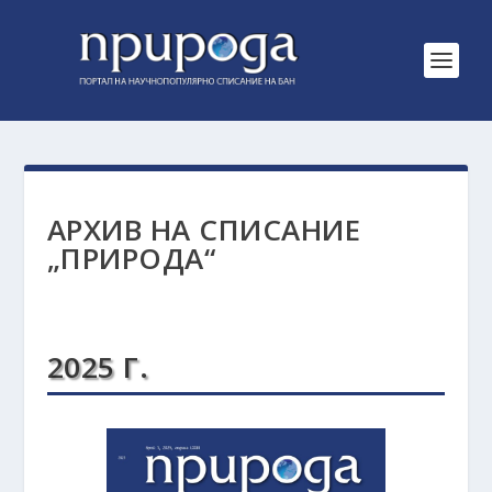
АРХИВ НА СПИСАНИЕ
„ПРИРОДА“
2025 Г.