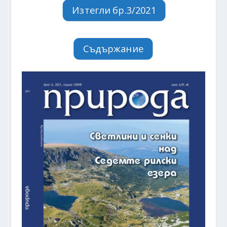
Изтегли бр.3/2021
Съдържание