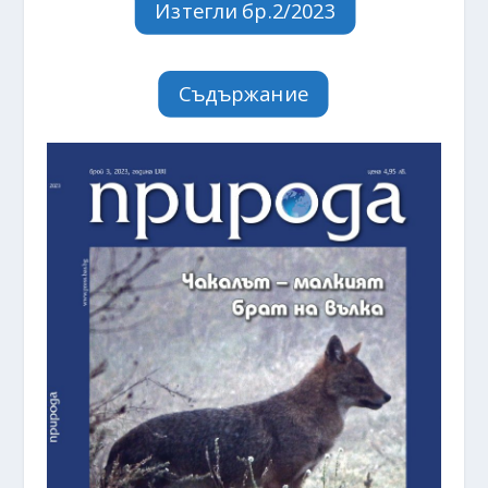
Изтегли бр.2/2023
Съдържание