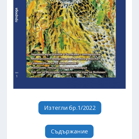
Изтегли бр.1/2022
Съдържание