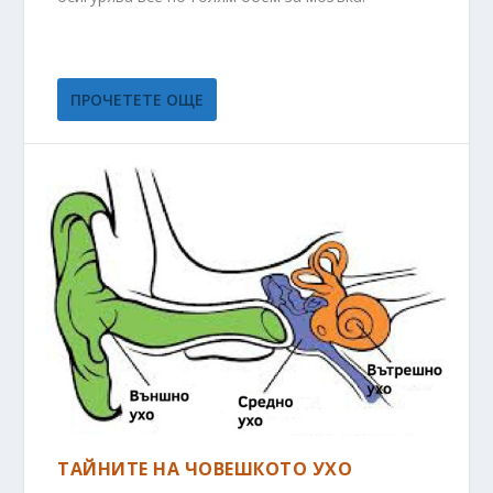
ПРОЧЕТЕТЕ ОЩЕ
ТАЙНИТЕ НА ЧОВЕШКОТО УХО