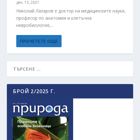
дек. 13, 2021
Николай Лазаров е доктор на медицинските науки,
професор по анатомия и клетъчна
невробиология,...
ПРОЧЕТЕТЕ ОЩЕ
БРОЙ 2/2025 Г.