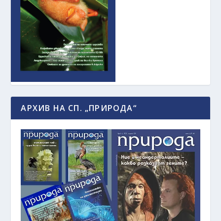
АРХИВ НА СП. „ПРИРОДА“