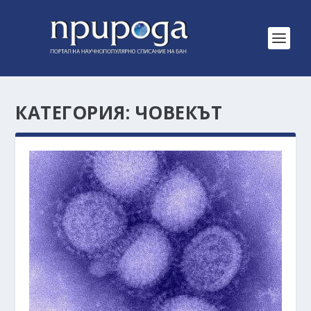
КАТЕГОРИЯ:
ЧОВЕКЪТ