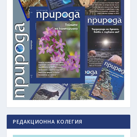
РЕДАКЦИОННА КОЛЕГИЯ