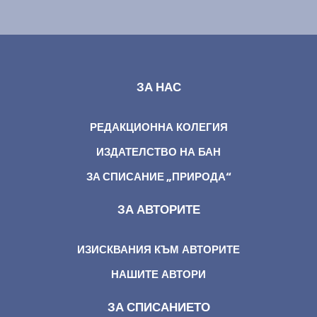
ЗА НАС
РЕДАКЦИОННА КОЛЕГИЯ
ИЗДАТЕЛСТВО НА БАН
ЗА СПИСАНИЕ „ПРИРОДА“
ЗА АВТОРИТЕ
ИЗИСКВАНИЯ КЪМ АВТОРИТЕ
НАШИТЕ АВТОРИ
ЗА СПИСАНИЕТО