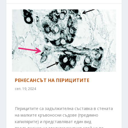
РЕНЕСАНСЪТ НА ПЕРИЦИТИТЕ
сеп. 19, 2024
Перицитите са задължителна съставка в стената
на малките кръвоносни съдове (предимно
капилярите) и представляват един вид