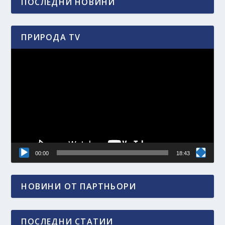
ПОСЛЕДНИ НОВИНИ
ПРИРОДА TV
Видео
00:00
18:43
НОВИНИ ОТ ПАРТНЬОРИ
ПОСЛЕДНИ СТАТИИ