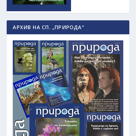
АРХИВ НА СП. „ПРИРОДА“