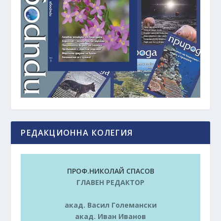
РЕДАКЦИОННА КОЛЕГИЯ
ПРОФ.НИКОЛАЙ СПАСОВ
ГЛАВЕН РЕДАКТОР
акад. Васил Големански
акад. Иван Иванов