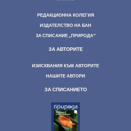
РЕДАКЦИОННА КОЛЕГИЯ
ИЗДАТЕЛСТВО НА БАН
ЗА СПИСАНИЕ „ПРИРОДА“
ЗА АВТОРИТЕ
ИЗИСКВАНИЯ КЪМ АВТОРИТЕ
НАШИТЕ АВТОРИ
ЗА СПИСАНИЕТО