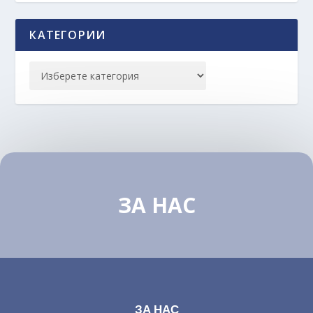
КАТЕГОРИИ
ЗА НАС
ЗА НАС