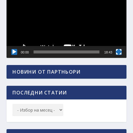
00:00
18:43
НОВИНИ ОТ ПАРТНЬОРИ
ПОСЛЕДНИ СТАТИИ