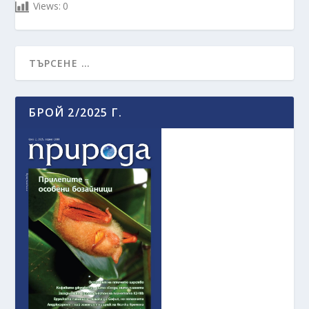
Views:
0
БРОЙ 2/2025 Г.