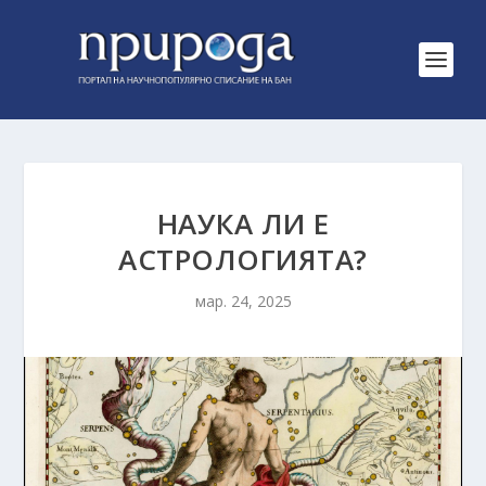
НАУКА ЛИ Е
АСТРОЛОГИЯТА?
мар. 24, 2025