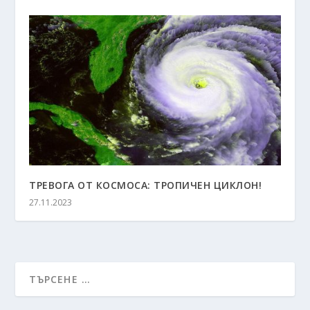
ТРЕВОГА ОТ КОСМОСА: ТРОПИЧЕН ЦИКЛОН!
27.11.2023