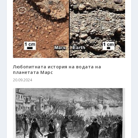
Любопитната история на водата на
планетата Марс
20.09.2024