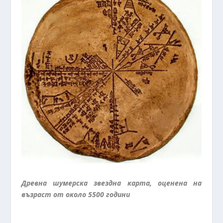
Древна шумерска звездна карта, оценена на
възраст от около 5500 години