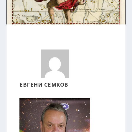
ЕВГЕНИ СЕМКОВ