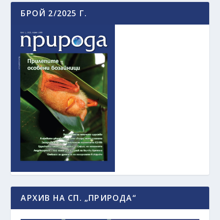
БРОЙ 2/2025 Г.
АРХИВ НА СП. „ПРИРОДА“