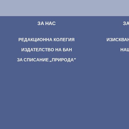
ЗА НАС
З
РЕДАКЦИОННА КОЛЕГИЯ
ИЗИСКВА
ИЗДАТЕЛСТВО НА БАН
НА
ЗА СПИСАНИЕ „ПРИРОДА“