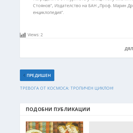
Стоянов“, Издателство на БАН „Проф. Марин Д
енциклопедия”.
Views:
2
ДЯЛ
ПРЕДИШЕН
ТРЕВОГА ОТ КОСМОСА: ТРОПИЧЕН ЦИКЛОН!
ПОДОБНИ ПУБЛИКАЦИИ