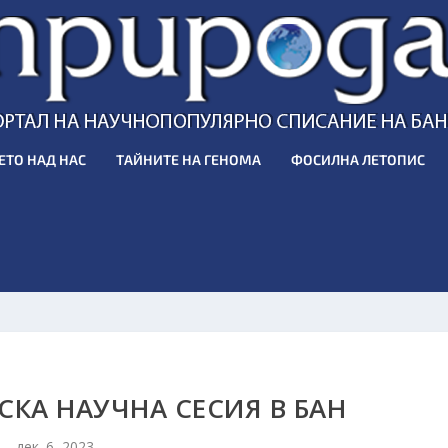
ЕТО НАД НАС
ТАЙНИТЕ НА ГЕНОМА
ФОСИЛНА ЛЕТОПИС
СКА НАУЧНА СЕСИЯ В БАН
дек. 6, 2023