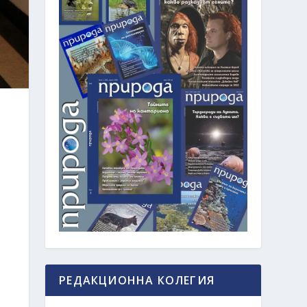
РЕДАКЦИОННА КОЛЕГИЯ