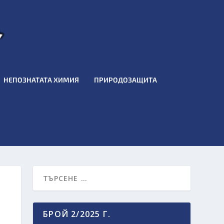
НЕПОЗНАТАТА ХИМИЯ
ПРИРОДОЗАЩИТА
БРОЙ 2/2025 Г.