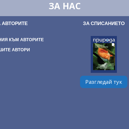
ЗА НАС
А АВТОРИТЕ
ЗА СПИСАНИЕТО
НИЯ КЪМ АВТОРИТЕ
ШИТЕ АВТОРИ
Разгледай тук