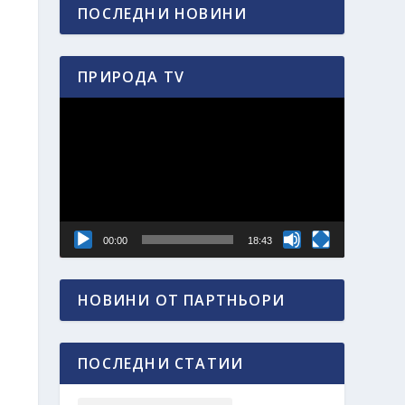
ПОСЛЕДНИ НОВИНИ
ПРИРОДА TV
Видео
00:00
18:43
НОВИНИ ОТ ПАРТНЬОРИ
ПОСЛЕДНИ СТАТИИ