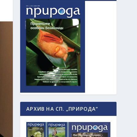
АРХИВ НА СП. „ПРИРОДА“