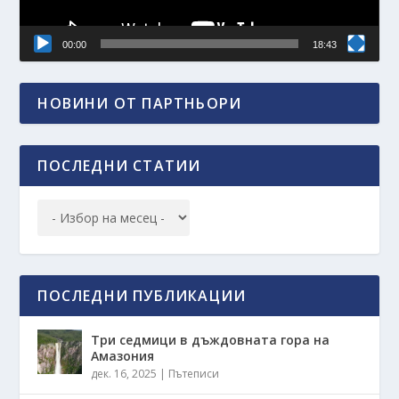
00:00
18:43
НОВИНИ ОТ ПАРТНЬОРИ
ПОСЛЕДНИ СТАТИИ
ПОСЛЕДНИ ПУБЛИКАЦИИ
Три седмици в дъждовната гора на
Амазония
дек. 16, 2025
|
Пътеписи