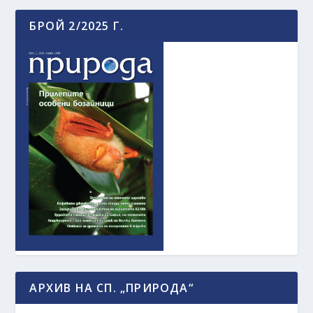
БРОЙ 2/2025 Г.
АРХИВ НА СП. „ПРИРОДА“