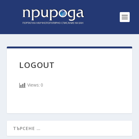
LOGOUT
Views:
0