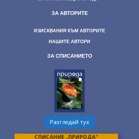
ЗА АВТОРИТЕ
ИЗИСКВАНИЯ КЪМ АВТОРИТЕ
НАШИТЕ АВТОРИ
ЗА СПИСАНИЕТО
Разгледай тук
СПИСАНИЕ „ПРИРОДА“