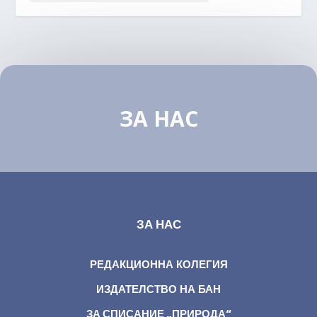
ЗА НАС
ЗА НАС
РЕДАКЦИОННА КОЛЕГИЯ
ИЗДАТЕЛСТВО НА БАН
ЗА СПИСАНИЕ „ПРИРОДА“