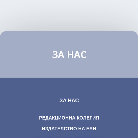
ЗА НАС
ЗА НАС
РЕДАКЦИОННА КОЛЕГИЯ
ИЗДАТЕЛСТВО НА БАН