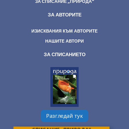
ЗА СПИСАНИЕ „ПРИРОДА“
ЗА АВТОРИТЕ
ИЗИСКВАНИЯ КЪМ АВТОРИТЕ
НАШИТЕ АВТОРИ
ЗА СПИСАНИЕТО
Разгледай тук