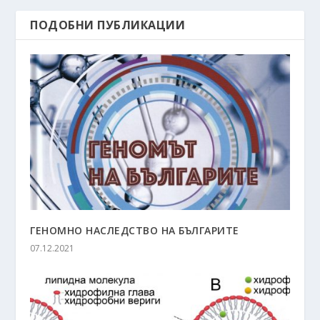
ПОДОБНИ ПУБЛИКАЦИИ
ГЕНОМНО НАСЛЕДСТВО НА БЪЛГАРИТЕ
07.12.2021