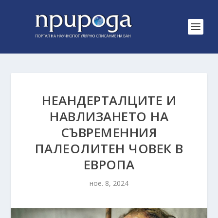
НЕАНДЕРТАЛЦИТЕ И
НАВЛИЗАНЕТО НА
СЪВРЕМЕННИЯ
ПАЛЕОЛИТЕН ЧОВЕК В
ЕВРОПА
ное. 8, 2024