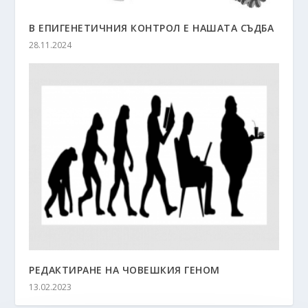
В ЕПИГЕНЕТИЧНИЯ КОНТРОЛ Е НАШАТА СЪДБА
28.11.2024
РЕДАКТИРАНЕ НА ЧОВЕШКИЯ ГЕНОМ
13.02.2023