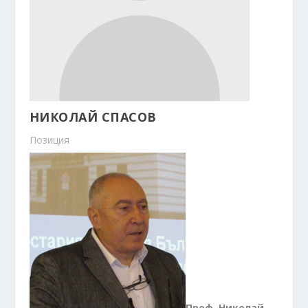
НИКОЛАЙ СПАСОВ
Позиция
Проф. Николай