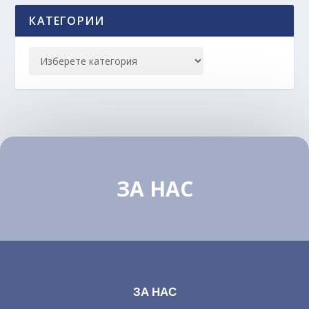
КАТЕГОРИИ
ЗА НАС
ЗА НАС