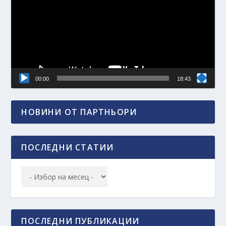
00:00
18:43
НОВИНИ ОТ ПАРТНЬОРИ
ПОСЛЕДНИ СТАТИИ
ПОСЛЕДНИ ПУБЛИКАЦИИ