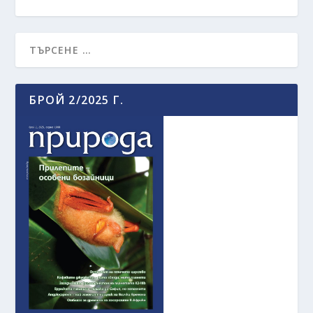
БРОЙ 2/2025 Г.