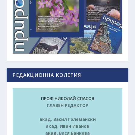
РЕДАКЦИОННА КОЛЕГИЯ
ПРОФ.НИКОЛАЙ СПАСОВ
ГЛАВЕН РЕДАКТОР
акад. Васил Големански
акад. Иван Иванов
акад. Вася Банкова