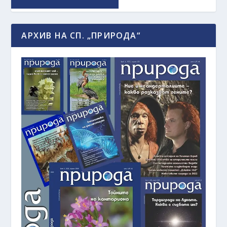
АРХИВ НА СП. „ПРИРОДА“