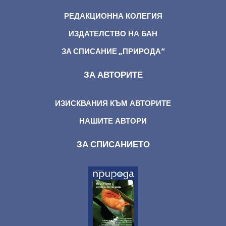
РЕДАКЦИОННА КОЛЕГИЯ
ИЗДАТЕЛСТВО НА БАН
ЗА СПИСАНИЕ „ПРИРОДА“
ЗА АВТОРИТЕ
ИЗИСКВАНИЯ КЪМ АВТОРИТЕ
НАШИТЕ АВТОРИ
ЗА СПИСАНИЕТО