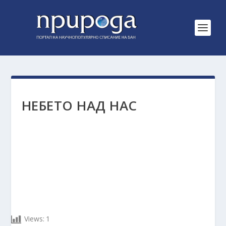
НЕБЕТО НАД НАС
Views:
1