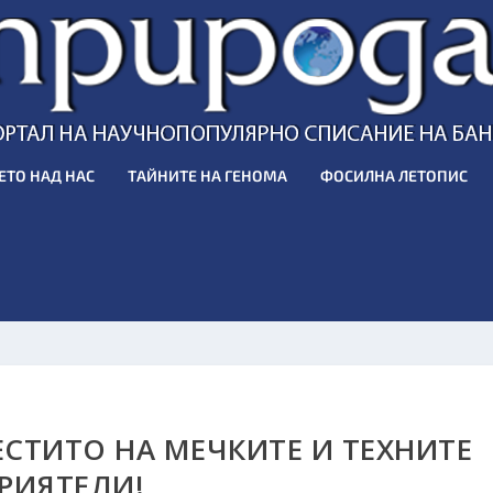
ЕТО НАД НАС
ТАЙНИТЕ НА ГЕНОМА
ФОСИЛНА ЛЕТОПИС
ЕСТИТО НА МЕЧКИТЕ И ТЕХНИТЕ
РИЯТЕЛИ!