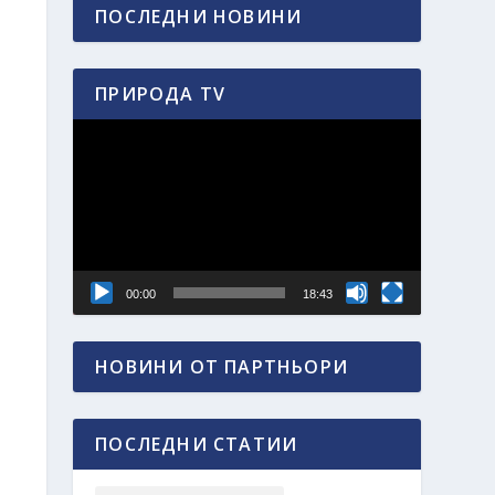
ПОСЛЕДНИ НОВИНИ
ПРИРОДА TV
Видео
00:00
18:43
НОВИНИ ОТ ПАРТНЬОРИ
ПОСЛЕДНИ СТАТИИ