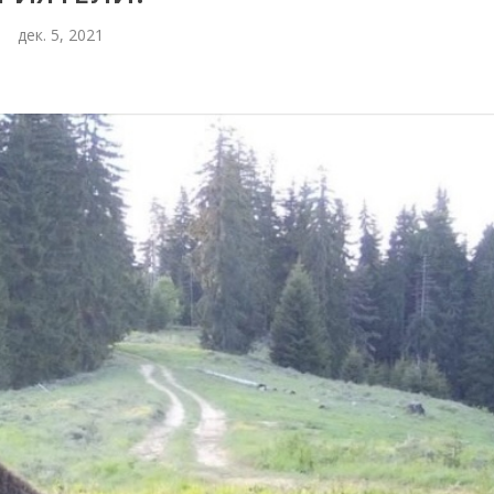
дек. 5, 2021