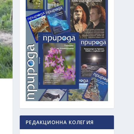
РЕДАКЦИОННА КОЛЕГИЯ