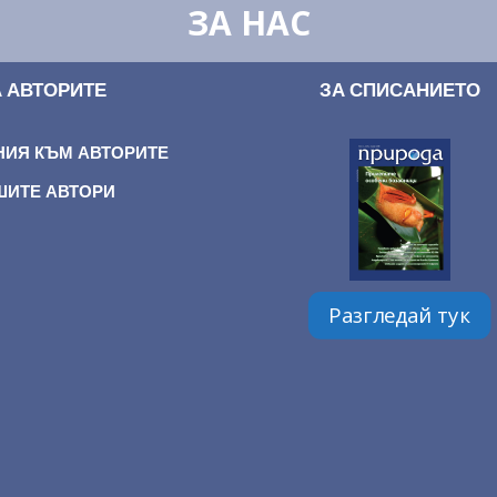
ЗА НАС
А АВТОРИТЕ
ЗА СПИСАНИЕТО
НИЯ КЪМ АВТОРИТЕ
ШИТЕ АВТОРИ
Разгледай тук