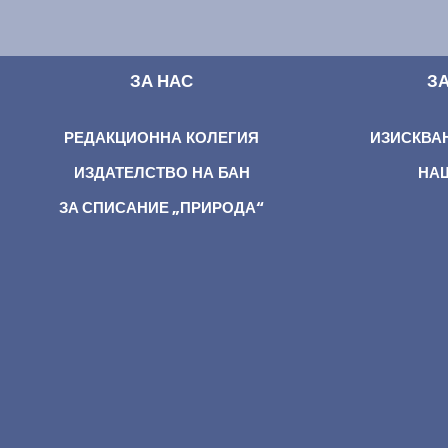
ЗА НАС
З
РЕДАКЦИОННА КОЛЕГИЯ
ИЗИСКВА
ИЗДАТЕЛСТВО НА БАН
НА
ЗА СПИСАНИЕ „ПРИРОДА“