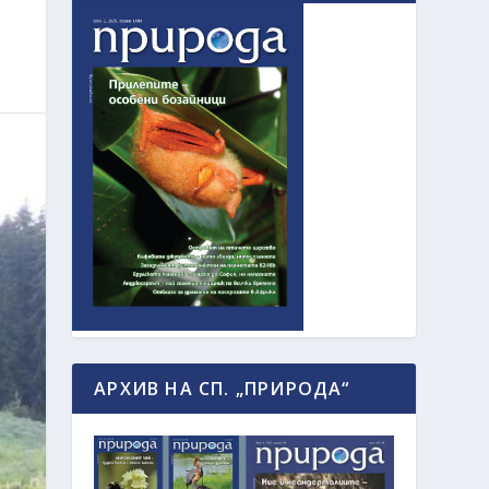
АРХИВ НА СП. „ПРИРОДА“