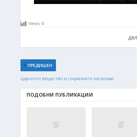
Views:
8
ДЯЛ
ПРЕДИШЕН
Царското вещество и социалните насекоми
ПОДОБНИ ПУБЛИКАЦИИ