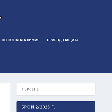
НЕПОЗНАТАТА ХИМИЯ
ПРИРОДОЗАЩИТА
БРОЙ 2/2025 Г.