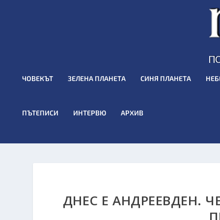
ЧОВЕКЪТ
ЗЕЛЕНА ПЛАНЕТА
СИНЯ ПЛАНЕТА
НЕБ
ПЪТЕПИСИ
ИНТЕРВЮ
АРХИВ
ДНЕС Е АНДРЕЕВДЕН. Ч
П