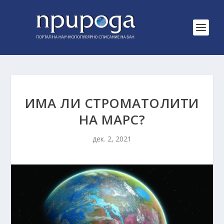
ИМА ЛИ СТРОМАТОЛИТИ
НА МАРС?
дек. 2, 2021