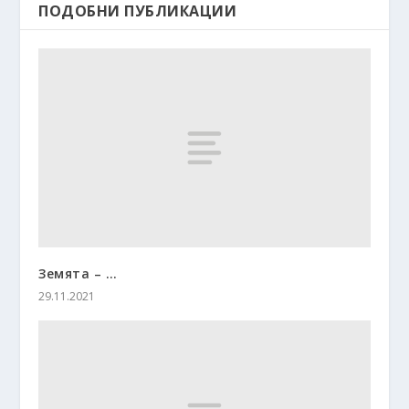
ПОДОБНИ ПУБЛИКАЦИИ
Земята – …
29.11.2021