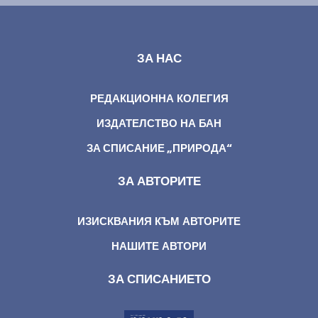
ЗА НАС
РЕДАКЦИОННА КОЛЕГИЯ
ИЗДАТЕЛСТВО НА БАН
ЗА СПИСАНИЕ „ПРИРОДА“
ЗА АВТОРИТЕ
ИЗИСКВАНИЯ КЪМ АВТОРИТЕ
НАШИТЕ АВТОРИ
ЗА СПИСАНИЕТО