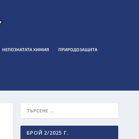
НЕПОЗНАТАТА ХИМИЯ
ПРИРОДОЗАЩИТА
БРОЙ 2/2025 Г.