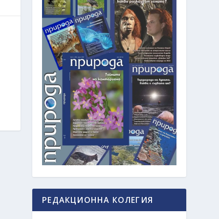
РЕДАКЦИОННА КОЛЕГИЯ