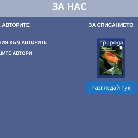
ЗА НАС
А АВТОРИТЕ
ЗА СПИСАНИЕТО
НИЯ КЪМ АВТОРИТЕ
ШИТЕ АВТОРИ
Разгледай тук