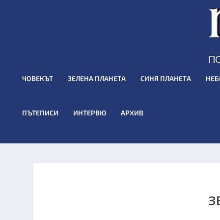
ЧОВЕКЪТ
ЗЕЛЕНА ПЛАНЕТА
СИНЯ ПЛАНЕТА
НЕБ
ПЪТЕПИСИ
ИНТЕРВЮ
АРХИВ
З