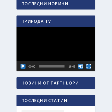
ПОСЛЕДНИ НОВИНИ
ПРИРОДА TV
Видео
00:00
18:43
НОВИНИ ОТ ПАРТНЬОРИ
ПОСЛЕДНИ СТАТИИ