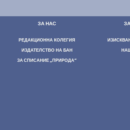
ЗА НАС
З
РЕДАКЦИОННА КОЛЕГИЯ
ИЗИСКВА
ИЗДАТЕЛСТВО НА БАН
НА
ЗА СПИСАНИЕ „ПРИРОДА“