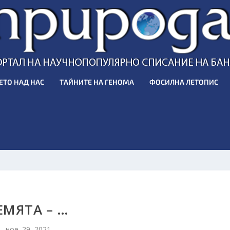
ЕТО НАД НАС
ТАЙНИТЕ НА ГЕНОМА
ФОСИЛНА ЛЕТОПИС
ЕМЯТА – …
ное. 29, 2021