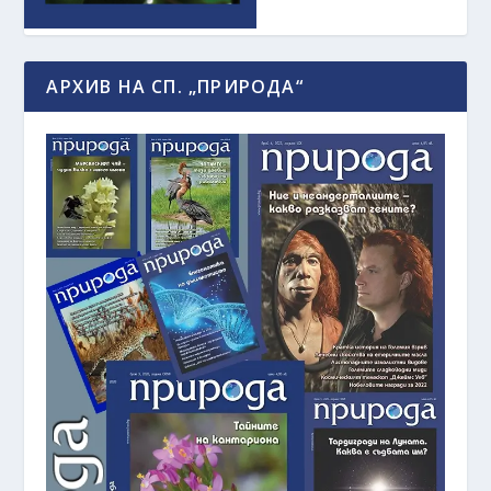
АРХИВ НА СП. „ПРИРОДА“