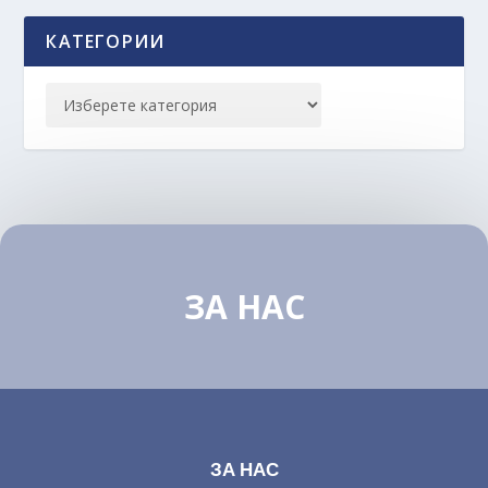
КАТЕГОРИИ
ЗА НАС
ЗА НАС