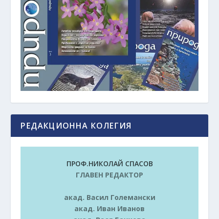
РЕДАКЦИОННА КОЛЕГИЯ
ПРОФ.НИКОЛАЙ СПАСОВ
ГЛАВЕН РЕДАКТОР
акад. Васил Големански
акад. Иван Иванов