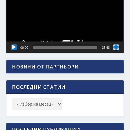
00:00
18:43
НОВИНИ ОТ ПАРТНЬОРИ
ПОСЛЕДНИ СТАТИИ
ПОСЛЕДНИ ПУБЛИКАЦИИ