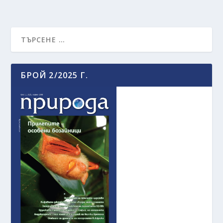
БРОЙ 2/2025 Г.