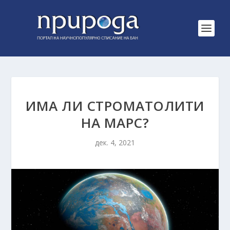
ИМА ЛИ СТРОМАТОЛИТИ
НА МАРС?
дек. 4, 2021