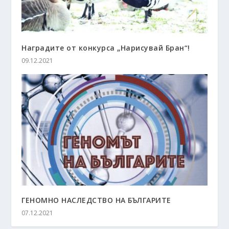
Наградите от конкурса „Нарисувай Бран“!
09.12.2021
ГЕНОМНО НАСЛЕДСТВО НА БЪЛГАРИТЕ
07.12.2021