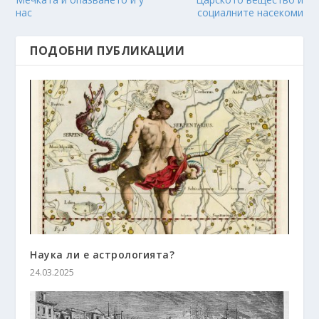
нас
социалните насекоми
ПОДОБНИ ПУБЛИКАЦИИ
Наука ли е астрологията?
24.03.2025