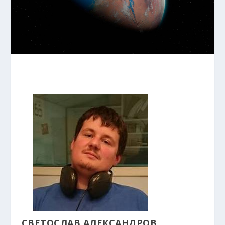
СВЕТОСЛАВ АЛЕКСАНДРОВ