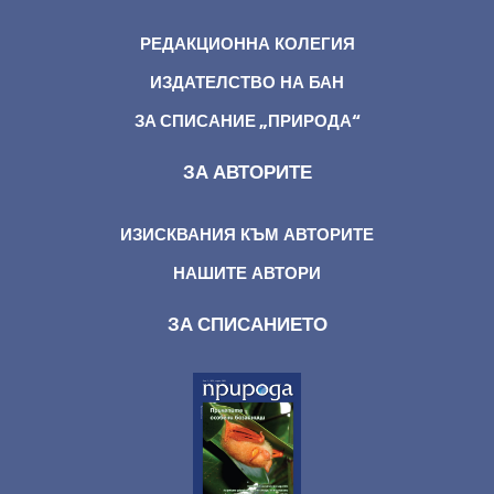
РЕДАКЦИОННА КОЛЕГИЯ
ИЗДАТЕЛСТВО НА БАН
ЗА СПИСАНИЕ „ПРИРОДА“
ЗА АВТОРИТЕ
ИЗИСКВАНИЯ КЪМ АВТОРИТЕ
НАШИТЕ АВТОРИ
ЗА СПИСАНИЕТО