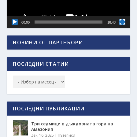
00:00
18:43
НОВИНИ ОТ ПАРТНЬОРИ
ПОСЛЕДНИ СТАТИИ
ПОСЛЕДНИ ПУБЛИКАЦИИ
Три седмици в дъждовната гора на
Амазония
дек. 16, 2025
|
Пътеписи