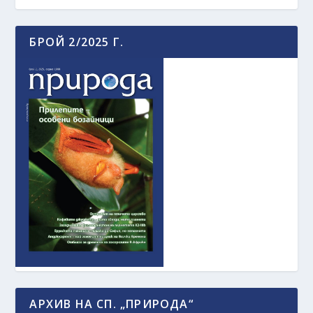
БРОЙ 2/2025 Г.
АРХИВ НА СП. „ПРИРОДА“