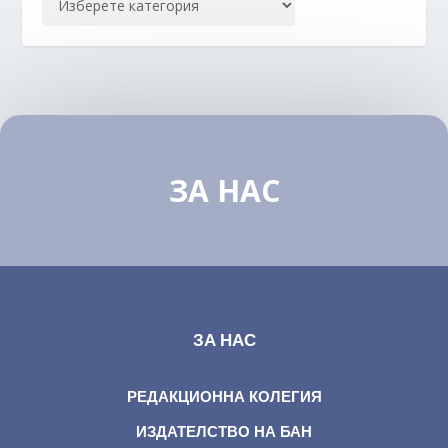
ЗА НАС
ЗА НАС
РЕДАКЦИОННА КОЛЕГИЯ
ИЗДАТЕЛСТВО НА БАН