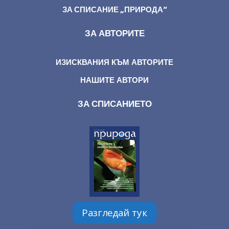
ЗА СПИСАНИЕ „ПРИРОДА“
ЗА АВТОРИТЕ
ИЗИСКВАНИЯ КЪМ АВТОРИТЕ
НАШИТЕ АВТОРИ
ЗА СПИСАНИЕТО
Разгледай тук