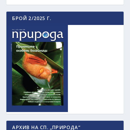
БРОЙ 2/2025 Г.
АРХИВ НА СП. „ПРИРОДА“