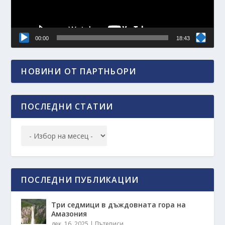
00:00
18:43
НОВИНИ ОТ ПАРТНЬОРИ
ПОСЛЕДНИ СТАТИИ
ПОСЛЕДНИ ПУБЛИКАЦИИ
Три седмици в дъждовната гора на
Амазония
дек. 16, 2025
|
Пътеписи