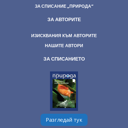
ЗА СПИСАНИЕ „ПРИРОДА“
ЗА АВТОРИТЕ
ИЗИСКВАНИЯ КЪМ АВТОРИТЕ
НАШИТЕ АВТОРИ
ЗА СПИСАНИЕТО
Разгледай тук