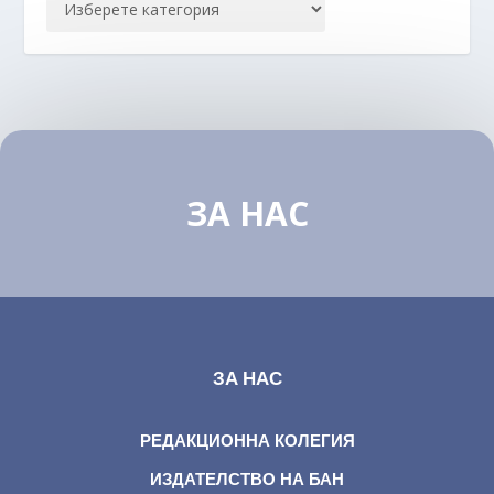
ЗА НАС
ЗА НАС
РЕДАКЦИОННА КОЛЕГИЯ
ИЗДАТЕЛСТВО НА БАН