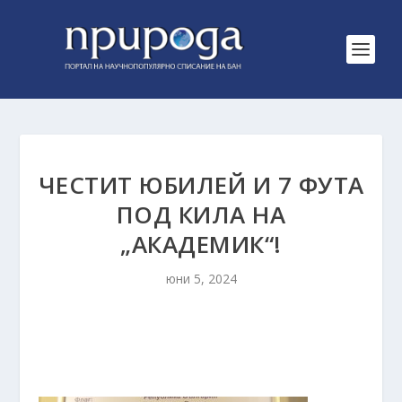
ЧЕСТИТ ЮБИЛЕЙ И 7 ФУТА
ПОД КИЛА НА
„АКАДЕМИК“!
юни 5, 2024